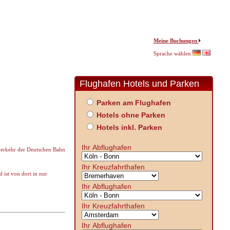
Meine Buchungen
Sprache wählen
Flughafen Hotels und Parken
Parken am Flughafen
Hotels ohne Parken
Hotels inkl. Parken
Ihr Abflughafen
verkehr der Deutschen Bahn
Ihr Kreuzfahrthafen
 ist von dort in nur
Ihr Abflughafen
Ihr Kreuzfahrthafen
Ihr Abflughafen