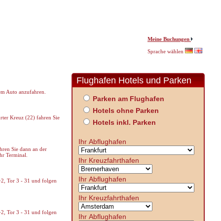
Meine Buchungen
Sprache wählen
Flughafen Hotels und Parken
dem Auto anzufahren.
Parken am Flughafen
Hotels ohne Parken
rter Kreuz (22) fahren Sie
Hotels inkl. Parken
Ihr Abflughafen
hren Sie dann an der
hr Terminal.
Ihr Kreuzfahrthafen
Ihr Abflughafen
+2, Tor 3 - 31 und folgen
Ihr Kreuzfahrthafen
+2, Tor 3 - 31 und folgen
Ihr Abflughafen