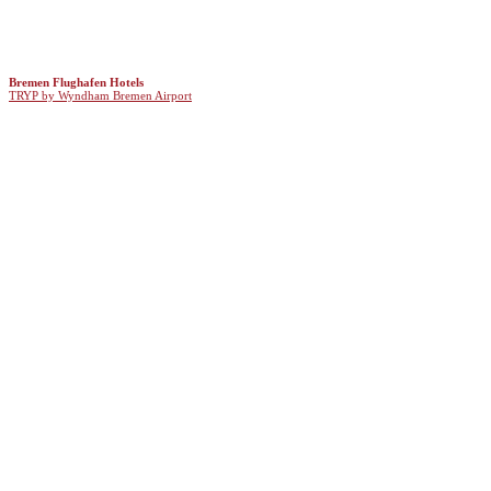
Bremen Flughafen Hotels
TRYP by Wyndham Bremen Airport