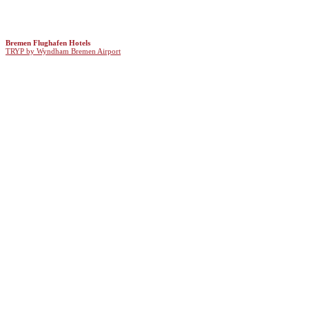
Bremen Flughafen Hotels
TRYP by Wyndham Bremen Airport