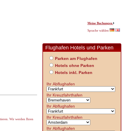
Meine Buchungen
Sprache wählen
Flughafen Hotels und Parken
Parken am Flughafen
Hotels ohne Parken
Hotels inkl. Parken
Ihr Abflughafen
Ihr Kreuzfahrthafen
Ihr Abflughafen
Ihr Kreuzfahrthafen
ieren. Wir werden Ihren
Ihr Abflughafen