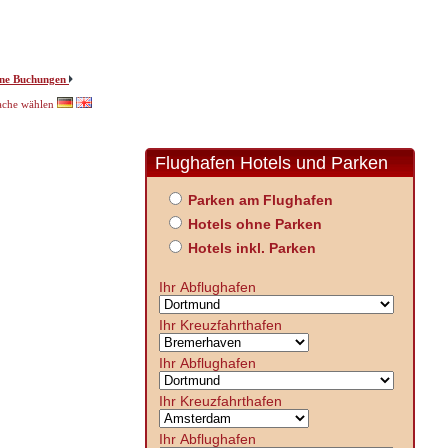
ne Buchungen
ache wählen
Flughafen Hotels und Parken
Parken am Flughafen
Hotels ohne Parken
Hotels inkl. Parken
Ihr Abflughafen
Ihr Kreuzfahrthafen
Ihr Abflughafen
Ihr Kreuzfahrthafen
Ihr Abflughafen