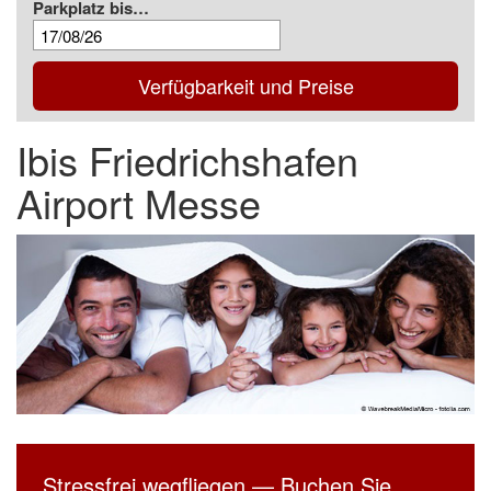
Parkplatz bis…
Verfügbarkeit und Preise
Ibis Friedrichshafen
Airport Messe
Stressfrei wegfliegen — Buchen Sie