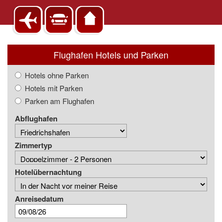
Flughafen Hotels und Parken
Hotels ohne Parken
Hotels mit Parken
Parken am Flughafen
Abflughafen
Zimmertyp
Hotelübernachtung
Anreisedatum