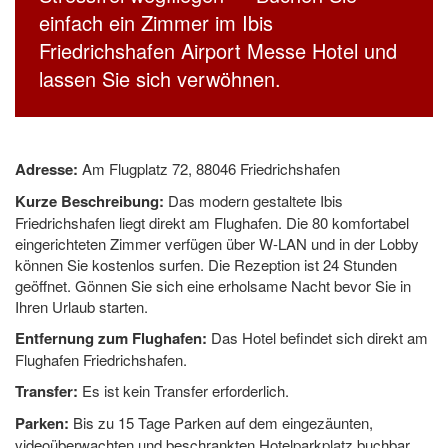
einfach ein Zimmer im Ibis
Friedrichshafen Airport Messe Hotel und
lassen Sie sich verwöhnen.
Adresse:
Am Flugplatz 72, 88046 Friedrichshafen
Kurze Beschreibung:
Das modern gestaltete Ibis
Friedrichshafen liegt direkt am Flughafen. Die 80 komfortabel
eingerichteten Zimmer verfügen über W-LAN und in der Lobby
können Sie kostenlos surfen. Die Rezeption ist 24 Stunden
geöffnet. Gönnen Sie sich eine erholsame Nacht bevor Sie in
Ihren Urlaub starten.
Entfernung zum Flughafen:
Das Hotel befindet sich direkt am
Flughafen Friedrichshafen.
Transfer:
Es ist kein Transfer erforderlich.
Parken:
Bis zu 15 Tage Parken auf dem eingezäunten,
videoüberwachten und beschrankten Hotelparkplatz buchbar.