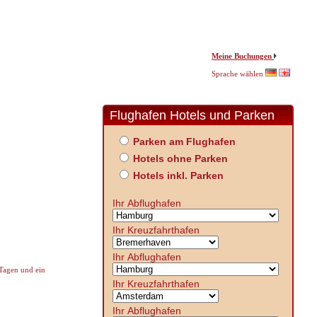
Meine Buchungen
Sprache wählen
Flughafen Hotels und Parken
Parken am Flughafen
Hotels ohne Parken
Hotels inkl. Parken
Ihr Abflughafen
Ihr Kreuzfahrthafen
Ihr Abflughafen
 Tagen und ein
Ihr Kreuzfahrthafen
Ihr Abflughafen